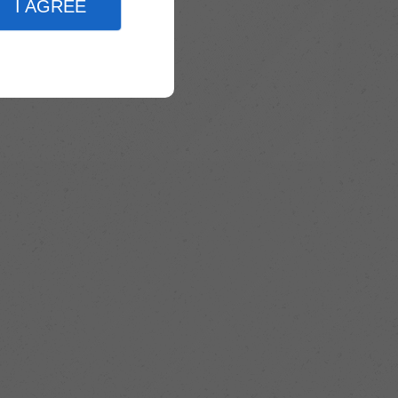
I AGREE