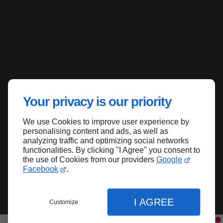
Your privacy is our priority
We use Cookies to improve user experience by
personalising content and ads, as well as
analyzing traffic and optimizing social networks
functionalities. By clicking "I Agree" you consent to
the use of Cookies from our providers
Google
Facebook
.
I AGREE
Customize